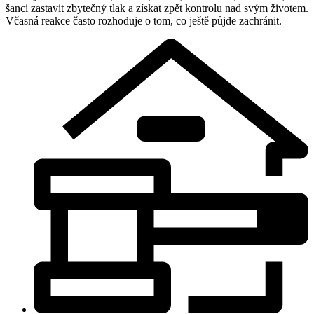
šanci zastavit zbytečný tlak a získat zpět kontrolu nad svým životem.
Včasná reakce často rozhoduje o tom, co ještě půjde zachránit.