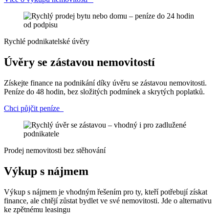
Rychlé podnikatelské úvěry
Úvěry se zástavou nemovitostí
Získejte finance na podnikání díky úvěru se zástavou nemovitosti.
Peníze do 48 hodin, bez složitých podmínek a skrytých poplatků.
Chci půjčit peníze
Prodej nemovitosti bez stěhování
Výkup s nájmem
Výkup s nájmem je vhodným řešením pro ty, kteří potřebují získat
finance, ale chtějí zůstat bydlet ve své nemovitosti. Jde o alternativu
ke zpětnému leasingu